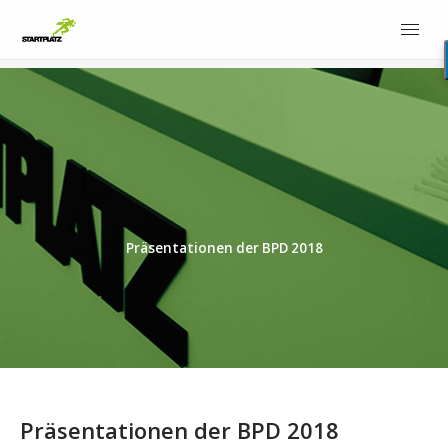
Präsentationen der BPD 2018
Präsentationen der BPD 2018