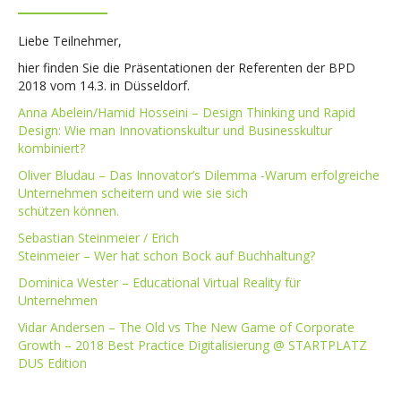
Liebe Teilnehmer,
hier finden Sie die Präsentationen der Referenten der BPD
2018 vom 14.3. in Düsseldorf.
Anna Abelein/Hamid Hosseini – Design Thinking und Rapid
Design: Wie man Innovationskultur und Businesskultur
kombiniert?
Oliver Bludau – Das Innovator’s Dilemma -Warum erfolgreiche
Unternehmen scheitern und wie sie sich
schützen können.
Sebastian Steinmeier / Erich
Steinmeier – Wer hat schon Bock auf Buchhaltung?
Dominica Wester – Educational Virtual Reality für
Unternehmen
Vidar Andersen – The Old vs The New Game of Corporate
Growth – 2018 Best Practice Digitalisierung @ STARTPLATZ
DUS Edition