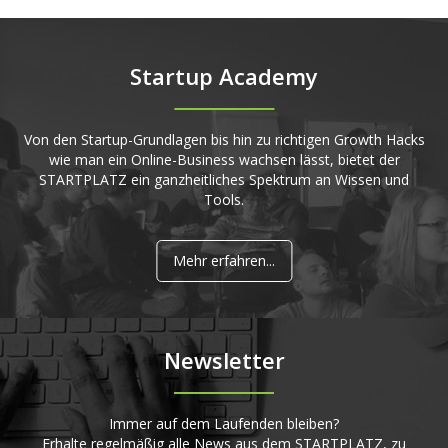
Startup Academy
Von den Startup-Grundlagen bis hin zu richtigen Growth Hacks
wie man ein Online-Business wachsen lässt, bietet der
STARTPLATZ ein ganzheitliches Spektrum an Wissen und
Tools.
Mehr erfahren...
Newsletter
Immer auf dem Laufenden bleiben?
Erhalte regelmäßig alle News aus dem STARTPLATZ, zu