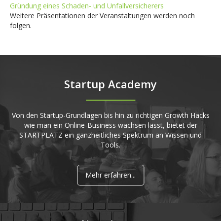
Gründung eines Schaden- und Unfallversicherers
Weitere Präsentationen der Veranstaltungen werden noch
folgen.
Startup Academy
Von den Startup-Grundlagen bis hin zu richtigen Growth Hacks
wie man ein Online-Business wachsen lässt, bietet der
STARTPLATZ ein ganzheitliches Spektrum an Wissen und
Tools.
Mehr erfahren...