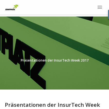
Präsentationen der InsurTech Week 2017
Präsentationen der InsurTech Week