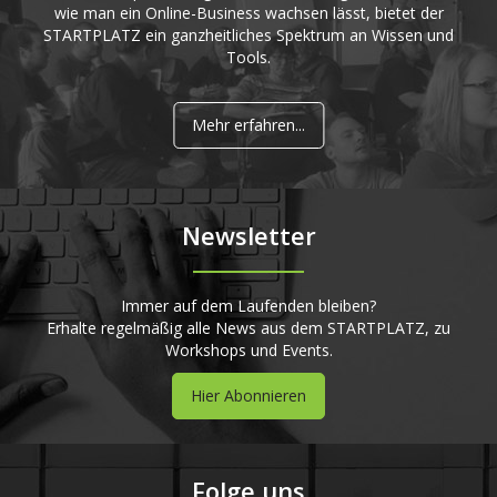
wie man ein Online-Business wachsen lässt, bietet der
STARTPLATZ ein ganzheitliches Spektrum an Wissen und
Tools.
Mehr erfahren...
Newsletter
Immer auf dem Laufenden bleiben?
Erhalte regelmäßig alle News aus dem STARTPLATZ, zu
Workshops und Events.
Hier Abonnieren
Folge uns