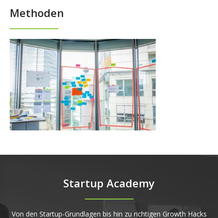
Methoden
Startup Academy
Von den Startup-Grundlagen bis hin zu richtigen Growth Hacks