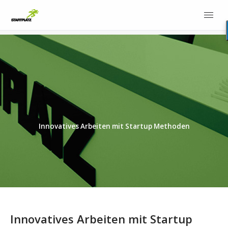
Innovatives Arbeiten mit Startup Methoden
Innovatives Arbeiten mit Startup