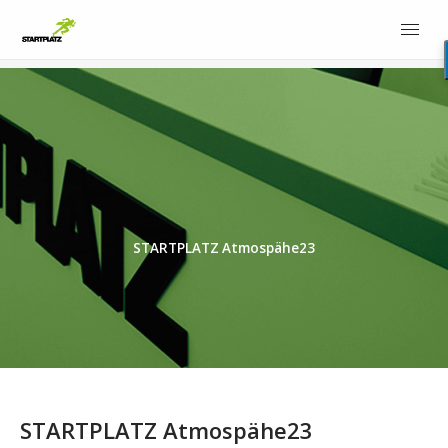
STARTPLATZ Atmospähe23
STARTPLATZ Atmospähe23