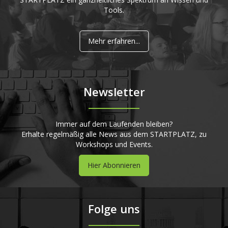
Tools.
Mehr erfahren...
Newsletter
Immer auf dem Laufenden bleiben?
Erhalte regelmäßig alle News aus dem STARTPLATZ, zu
Workshops und Events.
Hier Abonnieren
Folge uns