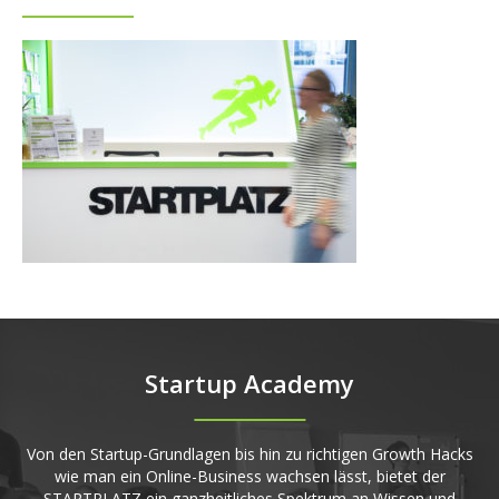
Startup Academy
Von den Startup-Grundlagen bis hin zu richtigen Growth Hacks
wie man ein Online-Business wachsen lässt, bietet der
STARTPLATZ ein ganzheitliches Spektrum an Wissen und