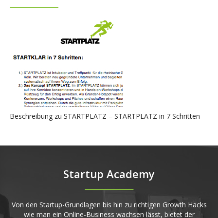
Beschreibung zu STARTPLATZ – STARTPLATZ in 7 Schritten
Startup Academy
Von den Startup-Grundlagen bis hin zu richtigen Growth Hacks
wie man ein Online-Business wachsen lässt, bietet der