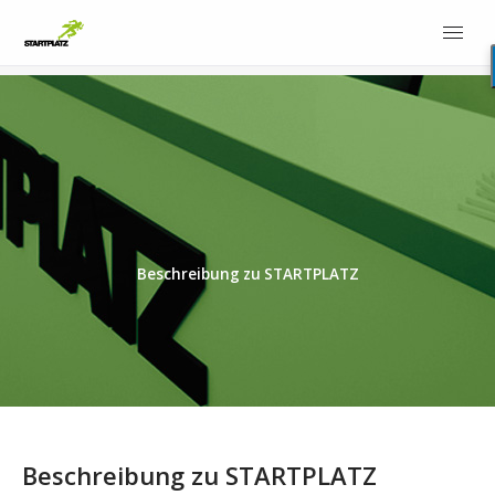
Beschreibung zu STARTPLATZ
Beschreibung zu STARTPLATZ