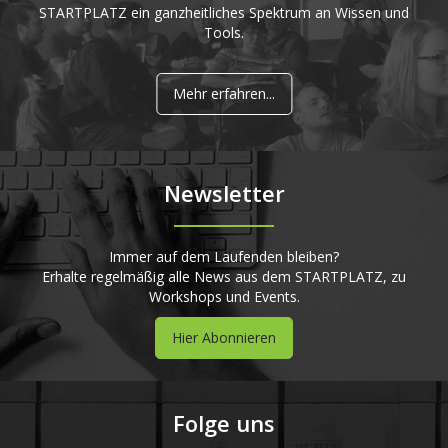
STARTPLATZ ein ganzheitliches Spektrum an Wissen und
Tools.
Mehr erfahren...
Newsletter
Immer auf dem Laufenden bleiben?
Erhalte regelmäßig alle News aus dem STARTPLATZ, zu
Workshops und Events.
Hier Abonnieren
Folge uns