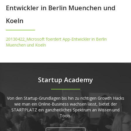
Entwickler in Berlin Muenchen und
Koeln
20130422_Microsoft foerdert App-Entwickler in Berlin
Muenchen und Koeln
Startup Academy
Von den Startup-Grundlagen bis hin zu richtigen Growth Hacks
wie man ein Online-Business wachsen lässt, bietet der
STARTPLATZ ein ganzheitliches Spektrum an Wissen und
Tools.