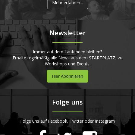
Mehr erfahren...
Newsletter
Immer auf dem Laufenden bleiben?
Erhalte regelmäßig alle News aus dem STARTPLATZ, zu
Workshops und Events.
Hier Abonnieren
Folge uns
Folge uns auf Facebook, Twitter oder Instagram