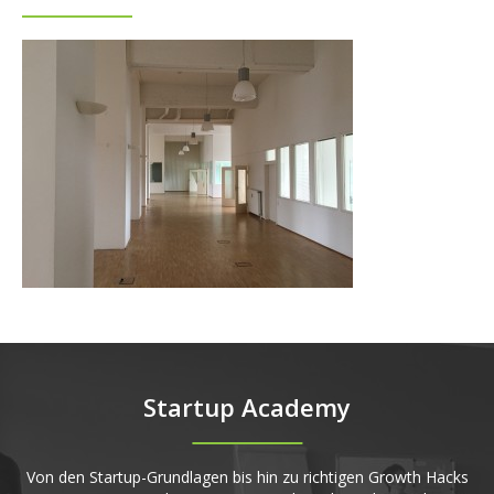
Startup Academy
Von den Startup-Grundlagen bis hin zu richtigen Growth Hacks