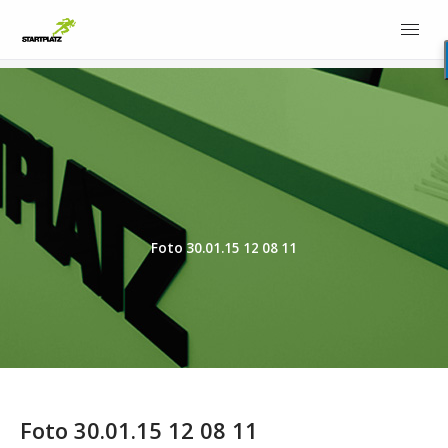
Foto 30.01.15 12 08 11
Foto 30.01.15 12 08 11