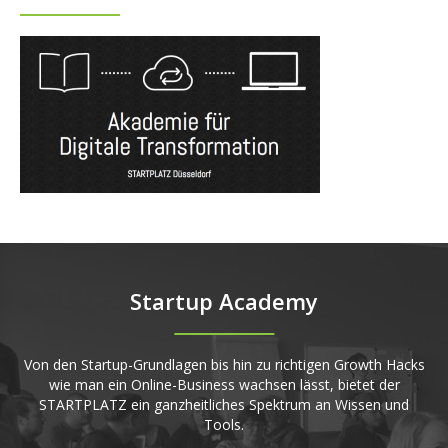
Startup Academy
Von den Startup-Grundlagen bis hin zu richtigen Growth Hacks
wie man ein Online-Business wachsen lässt, bietet der
STARTPLATZ ein ganzheitliches Spektrum an Wissen und
Tools.