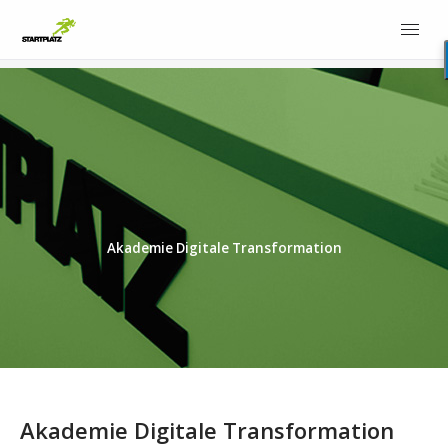
Akademie Digitale Transformation
Akademie Digitale Transformation