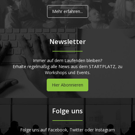
Mehr erfahren...
Newsletter
Immer auf dem Laufenden bleiben?
Erhalte regelmäßig alle News aus dem STARTPLATZ, zu
Workshops und Events.
Hier Abonnieren
Folge uns
Folge uns auf Facebook, Twitter oder Instagram