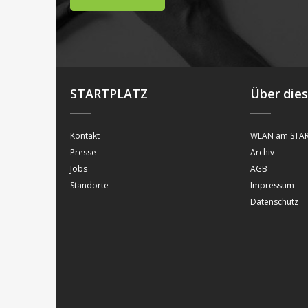
STARTPLATZ
Über die
Kontakt
WLAN am STAR
Presse
Archiv
Jobs
AGB
Standorte
Impressum
Datenschutz