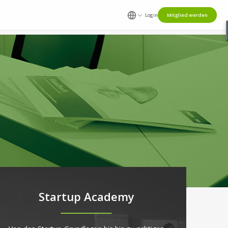
Login
Mitglied werden
Startup Academy