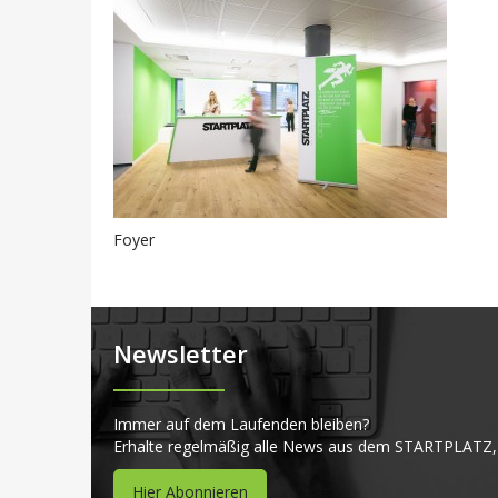
Foyer
Newsletter
Immer auf dem Laufenden bleiben?
Erhalte regelmäßig alle News aus dem STARTPLATZ,
Hier Abonnieren