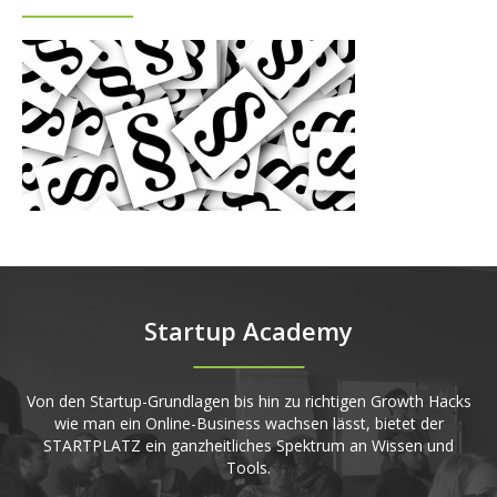
Startup Academy
Von den Startup-Grundlagen bis hin zu richtigen Growth Hacks
wie man ein Online-Business wachsen lässt, bietet der
STARTPLATZ ein ganzheitliches Spektrum an Wissen und
Tools.