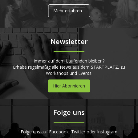
Mehr erfahren...
Newsletter
Immer auf dem Laufenden bleiben?
Erhalte regelmäßig alle News aus dem STARTPLATZ, zu
Workshops und Events.
Hier Abonnieren
Folge uns
Folge uns auf Facebook, Twitter oder Instagram