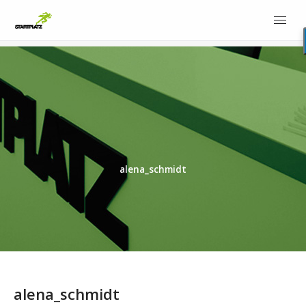
alena_schmidt
alena_schmidt