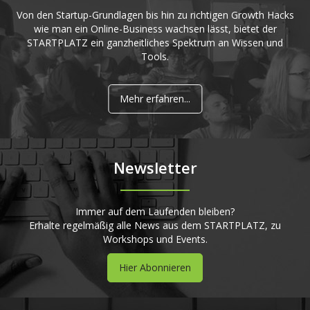
Von den Startup-Grundlagen bis hin zu richtigen Growth Hacks
wie man ein Online-Business wachsen lässt, bietet der
STARTPLATZ ein ganzheitliches Spektrum an Wissen und
Tools.
Mehr erfahren...
Newsletter
Immer auf dem Laufenden bleiben?
Erhalte regelmäßig alle News aus dem STARTPLATZ, zu
Workshops und Events.
Hier Abonnieren