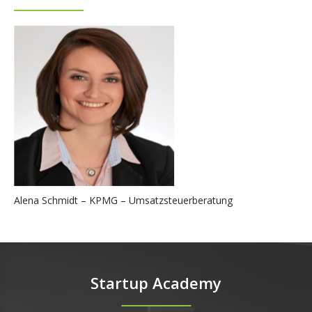
Alena Schmidt – KPMG – Umsatzsteuerberatung
Startup Academy