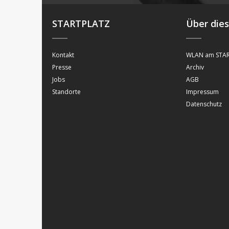
STARTPLATZ
Über die
Kontakt
WLAN am STAR
Presse
Archiv
Jobs
AGB
Standorte
Impressum
Datenschutz