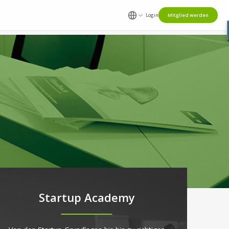
Login
Mitglied werden
Startup Academy