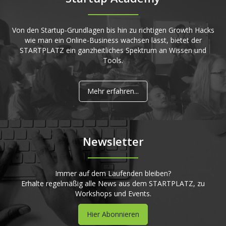
Von den Startup-Grundlagen bis hin zu richtigen Growth Hacks
wie man ein Online-Business wachsen lässt, bietet der
STARTPLATZ ein ganzheitliches Spektrum an Wissen und
Tools.
Mehr erfahren...
Newsletter
Immer auf dem Laufenden bleiben?
Erhalte regelmäßig alle News aus dem STARTPLATZ, zu
Workshops und Events.
Hier Abonnieren