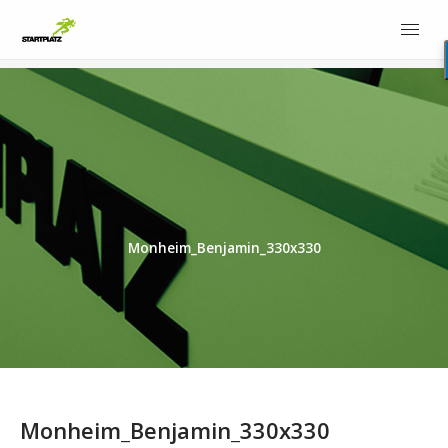
Monheim_Benjamin_330x330
Monheim_Benjamin_330x330