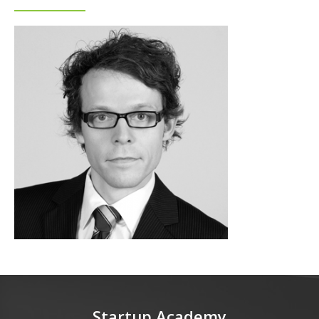
Startup Academy