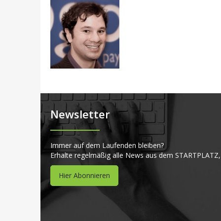
Newsletter
Immer auf dem Laufenden bleiben?
Erhalte regelmäßig alle News aus dem STARTPLATZ,
Hier Abonnieren