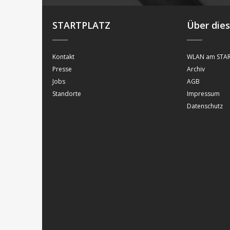
STARTPLATZ
Über die
Kontakt
WLAN am STAR
Presse
Archiv
Jobs
AGB
Standorte
Impressum
Datenschutz