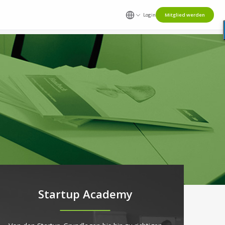
Login
Mitglied werden
Startup Academy