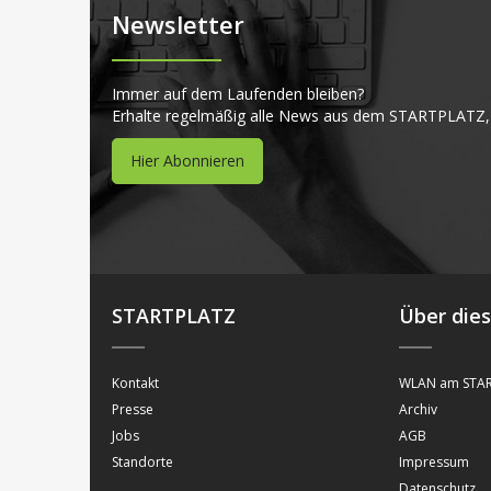
Newsletter
Immer auf dem Laufenden bleiben?
Erhalte regelmäßig alle News aus dem STARTPLATZ,
Hier Abonnieren
STARTPLATZ
Über die
Kontakt
WLAN am STAR
Presse
Archiv
Jobs
AGB
Standorte
Impressum
Datenschutz