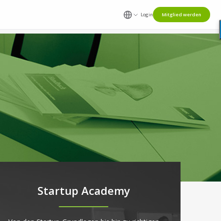
Login
Mitglied werden
Startup Academy