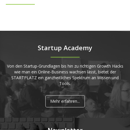
Startup Academy
Von den Startup-Grundlagen bis hin zu richtigen Growth Hacks
wie man ein Online-Business wachsen lässt, bietet der
STARTPLATZ ein ganzheitliches Spektrum an Wissen und
Tools.
Mehr erfahren...