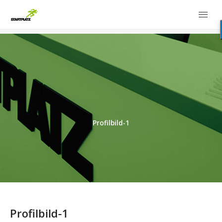
Profilbild-1
Profilbild-1