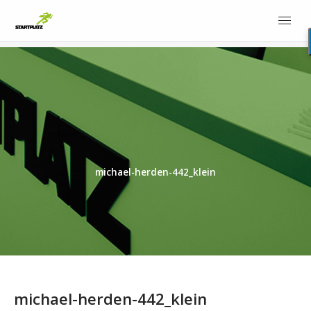
michael-herden-442_klein
michael-herden-442_klein