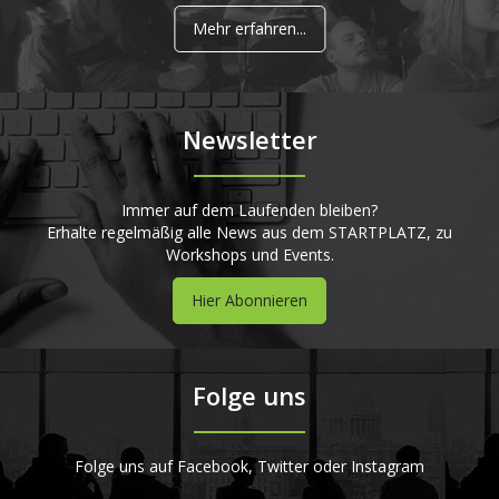
Mehr erfahren...
Newsletter
Immer auf dem Laufenden bleiben?
Erhalte regelmäßig alle News aus dem STARTPLATZ, zu
Workshops und Events.
Hier Abonnieren
Folge uns
Folge uns auf Facebook, Twitter oder Instagram