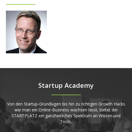
Startup Academy
Von den Startup-Grundlagen bis hin zu richtigen Growth Hacks
wie man ein Online-Business wachsen lässt, bietet der
STARTPLATZ ein ganzheitliches Spektrum an Wissen und
Tools.