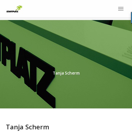
Tanja Scherm
Tanja Scherm