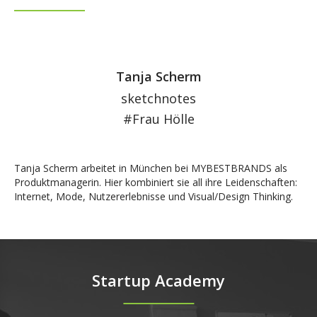
Tanja Scherm
sketchnotes
#Frau Hölle
Tanja Scherm arbeitet in München bei MYBESTBRANDS als
Produktmanagerin. Hier kombiniert sie all ihre Leidenschaften:
Internet, Mode, Nutzererlebnisse und Visual/Design Thinking.
Startup Academy