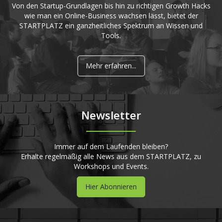
Von den Startup-Grundlagen bis hin zu richtigen Growth Hacks
wie man ein Online-Business wachsen lässt, bietet der
STARTPLATZ ein ganzheitliches Spektrum an Wissen und
Tools.
Mehr erfahren...
Newsletter
Immer auf dem Laufenden bleiben?
Erhalte regelmäßig alle News aus dem STARTPLATZ, zu
Workshops und Events.
Hier Abonnieren