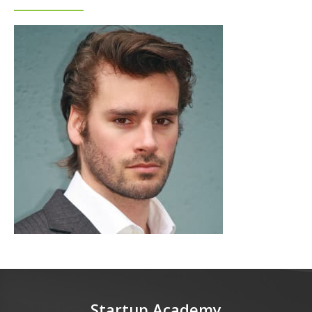
Startup Academy