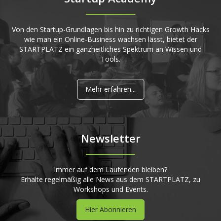
Von den Startup-Grundlagen bis hin zu richtigen Growth Hacks
wie man ein Online-Business wachsen lässt, bietet der
STARTPLATZ ein ganzheitliches Spektrum an Wissen und
Tools.
Mehr erfahren...
Newsletter
Immer auf dem Laufenden bleiben?
Erhalte regelmäßig alle News aus dem STARTPLATZ, zu
Workshops und Events.
Hier Abonnieren