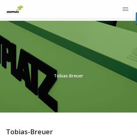
Tobias-Breuer
Tobias-Breuer