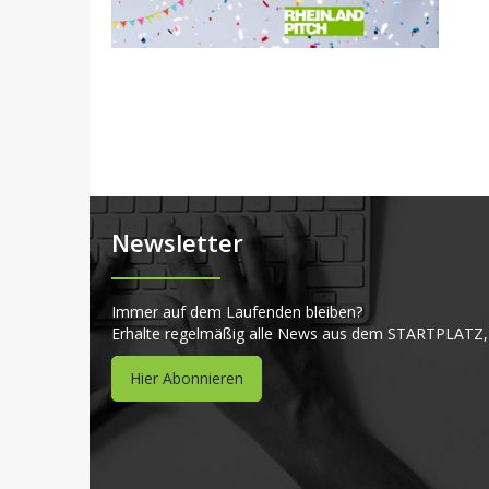
Newsletter
Immer auf dem Laufenden bleiben?
Erhalte regelmäßig alle News aus dem STARTPLATZ,
Hier Abonnieren