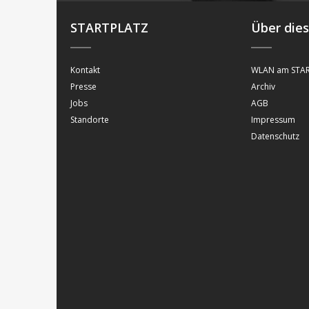
STARTPLATZ
Über die
Kontakt
WLAN am STAR
Presse
Archiv
Jobs
AGB
Standorte
Impressum
Datenschutz