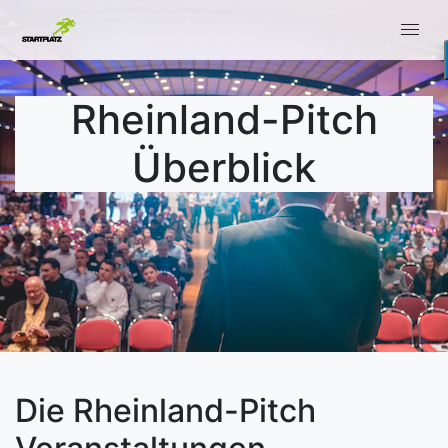
Rheinland-Pitch
Überblick
Die Rheinland-Pitch