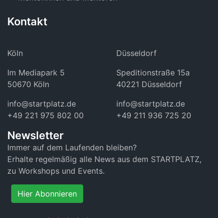
Kontakt
Köln
Düsseldorf
Im Mediapark 5
Speditionstraße 15a
50670 Köln
40221 Düsseldorf
info@startplatz.de
info@startplatz.de
+49 221 975 802 00
+49 211 936 725 20
Newsletter
Immer auf dem Laufenden bleiben?
Erhalte regelmäßig alle News aus dem STARTPLATZ,
zu Workshops und Events.
Hier Abonnieren