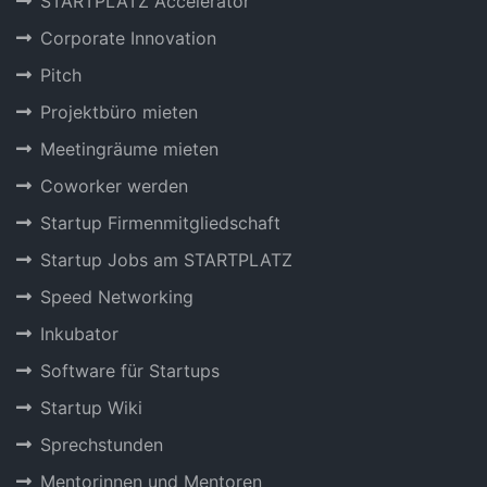
STARTPLATZ Accelerator
Corporate Innovation
Pitch
Projektbüro mieten
Meetingräume mieten
Coworker werden
Startup Firmenmitgliedschaft
Startup Jobs am STARTPLATZ
Speed Networking
Inkubator
Software für Startups
Startup Wiki
Sprechstunden
Mentorinnen und Mentoren