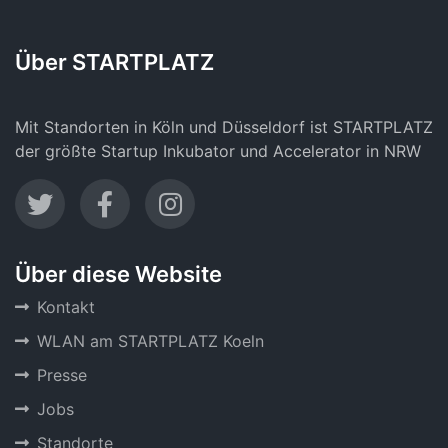
Über STARTPLATZ
Mit Standorten in Köln und Düsseldorf ist STARTPLATZ
der größte Startup Inkubator und Accelerator in NRW
Über diese Website
Kontakt
WLAN am STARTPLATZ Koeln
Presse
Jobs
Standorte