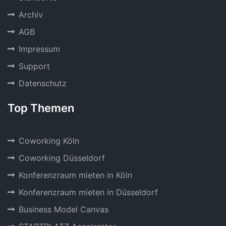
Archiv
AGB
Impressum
Support
Datenschutz
Top Themen
Coworking Köln
Coworking Düsseldorf
Konferenzraum mieten in Köln
Konferenzraum mieten in Düsseldorf
Business Model Canvas