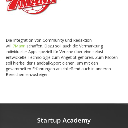
Die Integration von Community und Redaktion
will
7Mann
schaffen. Dazu soll auch die Vermarktung
individueller Apps speziell für Vereine über eine selbst
entwickelte Technologie zum Angebot gehören. Zum Piloten
soll hierbei der Handball-Sport dienen, um mit den
gesammelten Erfahrungen anschließend auch in anderen
Bereichen einzusteigen.
Startup Academy