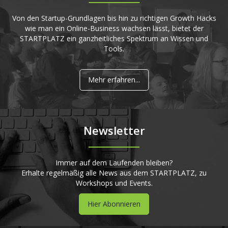
Von den Startup-Grundlagen bis hin zu richtigen Growth Hacks
wie man ein Online-Business wachsen lässt, bietet der
STARTPLATZ ein ganzheitliches Spektrum an Wissen und
Tools.
Mehr erfahren...
Newsletter
Immer auf dem Laufenden bleiben?
Erhalte regelmäßig alle News aus dem STARTPLATZ, zu
Workshops und Events.
Hier Abonnieren