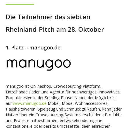
Die Teilnehmer des siebten
Rheinland-Pitch am 28. Oktober
1. Platz – manugoo.de
manugoo ist Onlineshop, Crowdsourcing-Plattform,
Einzelhandelsladen und Agentur für hochwertiges, innovatives
Produktdesign in der Seeding-Phase. Neben der Möglichkeit
auf
www.manugoo.de
Möbel, Mode, Wohnaccessoires,
Haushaltswaren, Spielzeug und Schmuck zu kaufen, kann jeder
Nutzer über ein Crowdsourcing-System verschiedene Produkte
und Projekte mitbestimmen, entwickeln oder eigene
konzeptionelle oder bereits umgesetzte Ideen einreichen.