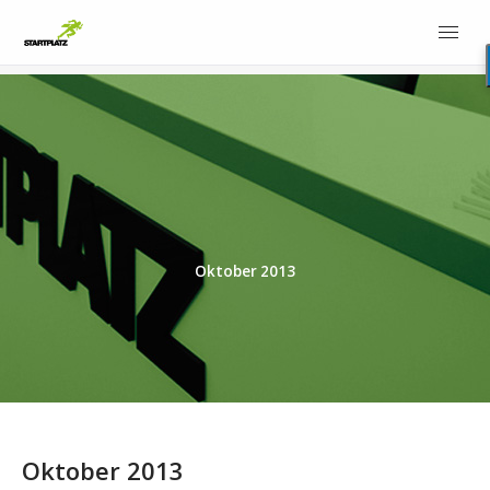
Oktober 2013
Oktober 2013