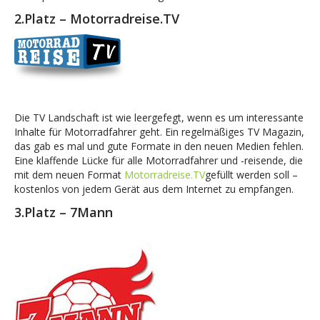
2.Platz – Motorradreise.TV
Die TV Landschaft ist wie leergefegt, wenn es um interessante
Inhalte für Motorradfahrer geht. Ein regelmäßiges TV Magazin,
das gab es mal und gute Formate in den neuen Medien fehlen.
Eine klaffende Lücke für alle Motorradfahrer und -reisende, die
mit dem neuen Format
Motorradreise.TV
gefüllt werden soll –
kostenlos von jedem Gerät aus dem Internet zu empfangen.
3.Platz – 7Mann