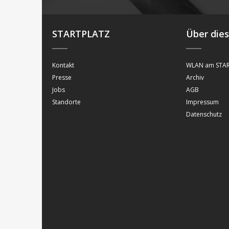
STARTPLATZ
Über die
Kontakt
WLAN am STAR
Presse
Archiv
Jobs
AGB
Standorte
Impressum
Datenschutz