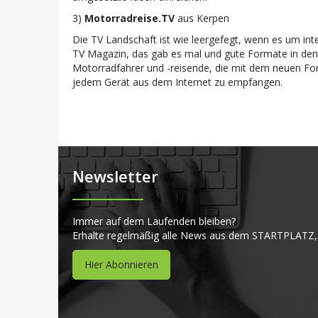
3)
Motorradreise.TV
aus Kerpen
Die TV Landschaft ist wie leergefegt, wenn es um int
TV Magazin, das gab es mal und gute Formate in den 
Motorradfahrer und -reisende, die mit dem neuen F
jedem Gerät aus dem Internet zu empfangen.
Newsletter
Immer auf dem Laufenden bleiben?
Erhalte regelmäßig alle News aus dem STARTPLATZ,
Hier Abonnieren