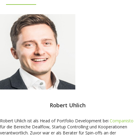
Robert Uhlich
Robert Uhlich ist als Head of Portfolio Development bei
Companisto
für die Bereiche Dealflow, Startup Controlling und Kooperationen
verantwortlich. Zuvor war er als Berater für Spin-offs an der