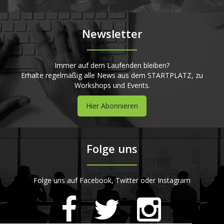
Newsletter
Immer auf dem Laufenden bleiben?
Erhalte regelmäßig alle News aus dem STARTPLATZ, zu
Workshops und Events.
Hier Abonnieren
Folge uns
Folge uns auf Facebook, Twitter oder Instagram