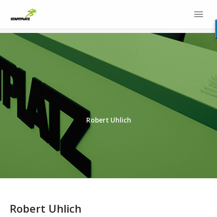
Robert Uhlich
Robert Uhlich