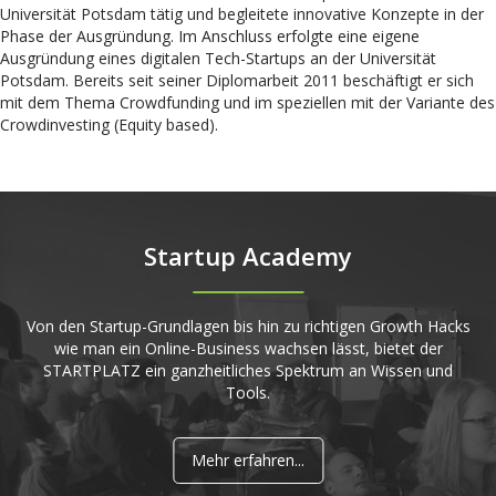
Universität Potsdam tätig und begleitete innovative Konzepte in der
Phase der Ausgründung. Im Anschluss erfolgte eine eigene
Ausgründung eines digitalen Tech-Startups an der Universität
Potsdam. Bereits seit seiner Diplomarbeit 2011 beschäftigt er sich
mit dem Thema Crowdfunding und im speziellen mit der Variante des
Crowdinvesting (Equity based).
Startup Academy
Von den Startup-Grundlagen bis hin zu richtigen Growth Hacks
wie man ein Online-Business wachsen lässt, bietet der
STARTPLATZ ein ganzheitliches Spektrum an Wissen und
Tools.
Mehr erfahren...