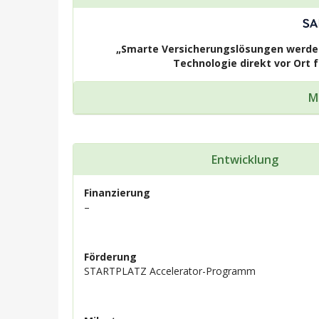
„Smarte Versicherungslösungen werden
Technologie direkt vor Ort
M
Entwicklung
Finanzierung
–
Förderung
STARTPLATZ Accelerator-Programm