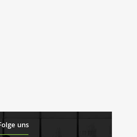
Folge uns