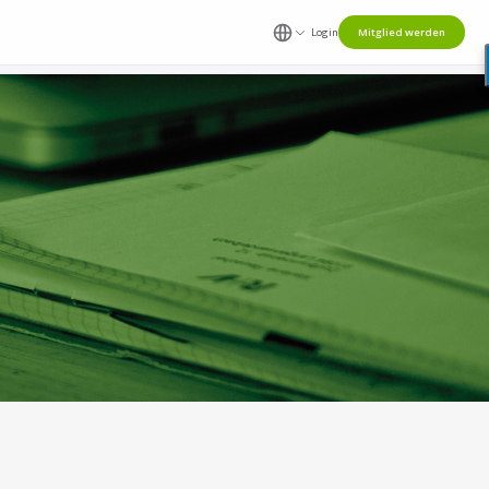
Login
Mitglied werden