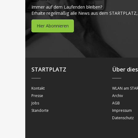
Immer auf dem Laufenden bleiben?
Erhalte regelmäßig alle News aus dem STARTPLATZ,
Hier Abonnieren
STARTPLATZ
Über die
Kontakt
WLAN am STAR
Presse
Archiv
Jobs
AGB
Standorte
Impressum
Datenschutz