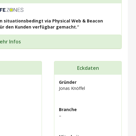
 situationsbedingt via Physical Web & Beacon
 für den Kunden verfügbar gemacht.“
ehr Infos
Eckdaten
Gründer
Jonas Knöffel
Branche
–