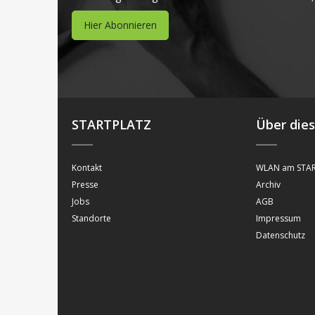
Hier Abonnieren
STARTPLATZ
Über die
Kontakt
WLAN am STAR
Presse
Archiv
Jobs
AGB
Standorte
Impressum
Datenschutz