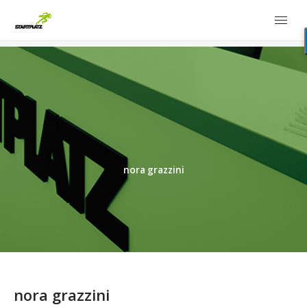
nora grazzini
nora grazzini