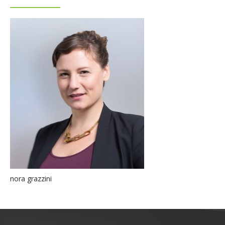
nora grazzini