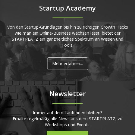
Startup Academy
Von den Startup-Grundlagen bis hin zu richtigen Growth Hacks
wie man ein Online-Business wachsen lässt, bietet der
STARTPLATZ ein ganzheitliches Spektrum an Wissen und
Tools.
Mehr erfahren...
Newsletter
Immer auf dem Laufenden bleiben?
Erhalte regelmäßig alle News aus dem STARTPLATZ, zu
Workshops und Events.