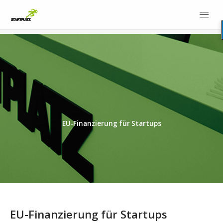
EU-Finanzierung für Startups
EU-Finanzierung für Startups