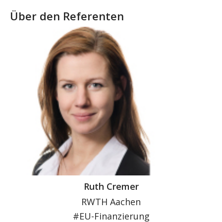
Über den Referenten
Ruth Cremer
RWTH Aachen
#EU-Finanzierung