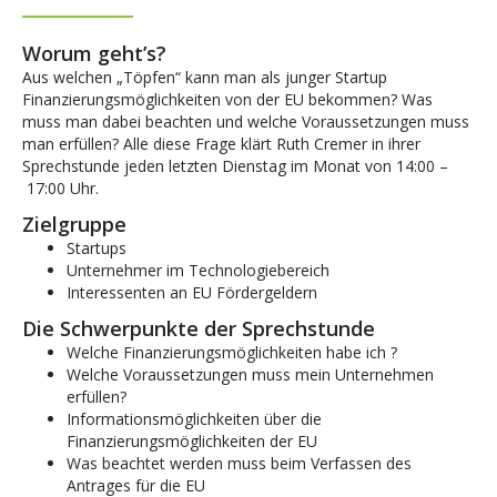
Worum geht’s?
Aus welchen „Töpfen“ kann man als junger Startup
Finanzierungsmöglichkeiten von der EU bekommen? Was
muss man dabei beachten und welche Voraussetzungen muss
man erfüllen? Alle diese Frage klärt Ruth Cremer in ihrer
Sprechstunde jeden letzten Dienstag im Monat von 14:00 –
17:00 Uhr.
Zielgruppe
Startups
Unternehmer im Technologiebereich
Interessenten an EU Fördergeldern
Die Schwerpunkte der Sprechstunde
Welche Finanzierungsmöglichkeiten habe ich ?
Welche Voraussetzungen muss mein Unternehmen
erfüllen?
Informationsmöglichkeiten über die
Finanzierungsmöglichkeiten der EU
Was beachtet werden muss beim Verfassen des
Antrages für die EU