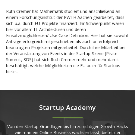
Ruth Cremer hat Mathematik studiert und anschließend an
einem Forschungsinstitut der RWTH Aachen gearbeitet, dass
sich u.a. durch EU-Projekte finanziert. Ihr Schwerpunkt waren
hier vor allem IT-Architekturen und deren
Einsatzmöglichkeiten/ Use Case Definition. Hier hat sie sowohl
Anträge erfolgreich mitgeschrieben als auch an erfolgreich
beantragten Projekten mitgearbeitet. Durch ihre Mitarbeit bei
der Veranstaltung von Events in der Startup-Szene (Pirate
Summit, 3DS) hat sich Ruth Cremer mehr und mehr damit
beschäftigt, welche Möglichkeiten die EU auch für Startups
bietet.
Startup Academy
Von den Startup-Grundlagen bis hin zu richtigen Growth Hacks
wie man ein Online-Business wachsen lässt, bietet der