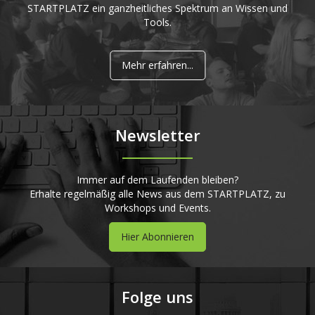
STARTPLATZ ein ganzheitliches Spektrum an Wissen und
Tools.
Mehr erfahren...
Newsletter
Immer auf dem Laufenden bleiben?
Erhalte regelmäßig alle News aus dem STARTPLATZ, zu
Workshops und Events.
Hier Abonnieren
Folge uns