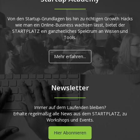
Von den Startup-Grundlagen bis hin zu richtigen Growth Hacks
wie man ein Online-Business wachsen lässt, bietet der
STARTPLATZ ein ganzheitliches Spektrum an Wissen und
Tools.
Mehr erfahren...
Newsletter
Immer auf dem Laufenden bleiben?
Erhalte regelmäßig alle News aus dem STARTPLATZ, zu
Workshops und Events.
Hier Abonnieren