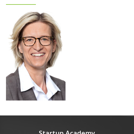
Startup Academy