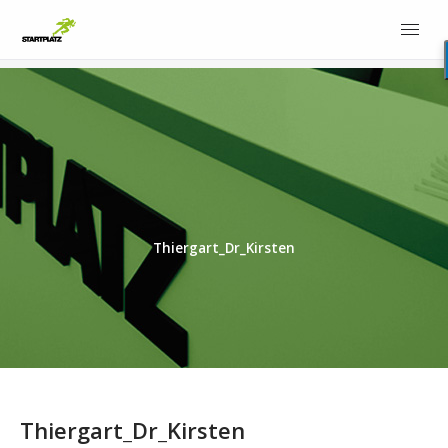
Thiergart_Dr_Kirsten
Thiergart_Dr_Kirsten