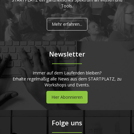
Tools.
Mehr erfahren...
Newsletter
Immer auf dem Laufenden bleiben?
Erhalte regelmäßig alle News aus dem STARTPLATZ, zu
Workshops und Events.
Hier Abonnieren
Folge uns