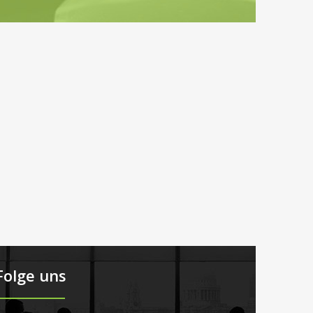
Folge uns