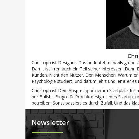
Chri
Christoph ist Designer. Das bedeutet, er weiß grundsätzl
Damit ist Irren auch ein Teil seiner Interessen. De
Kunden. Nicht den Nutzer. Den Menschen. Warum er
Psychologie studiert, und darum lehrt und lernt er es
Christoph ist Dein Ansprechpartner im Startplatz für 
nur Bullshit Bingo für Produktdesign. Jedes Startup,
betreiben. Sonst passiert es durch Zufall. Und das klap
Newsletter