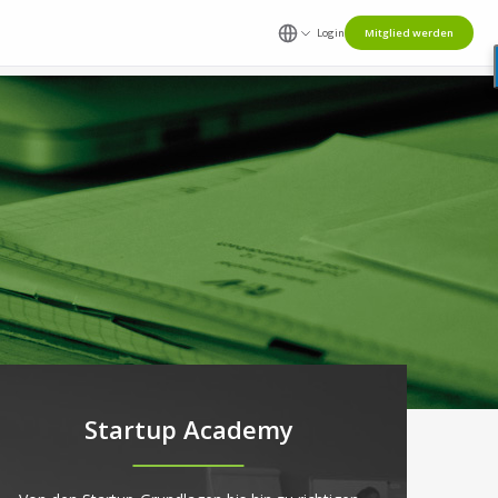
Login
Mitglied werden
Startup Academy