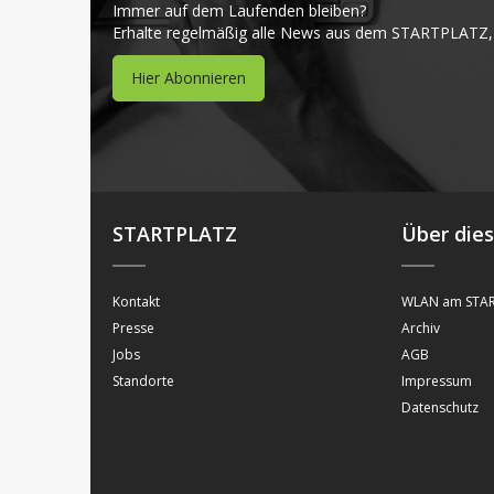
Immer auf dem Laufenden bleiben?
Erhalte regelmäßig alle News aus dem STARTPLATZ,
Hier Abonnieren
STARTPLATZ
Über die
Kontakt
WLAN am STAR
Presse
Archiv
Jobs
AGB
Standorte
Impressum
Datenschutz