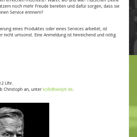
tzern noch mehr Freude bereiten und dafür sorgen, dass sie
inen Service erinnern?
rung eines Produktes oder eines Services arbeitet, ist
er nicht umsonst. Eine Anmeldung ist hinreichend und nötig.
12 Uhr.
b Christoph an, unter
kolb@widjet.de
.