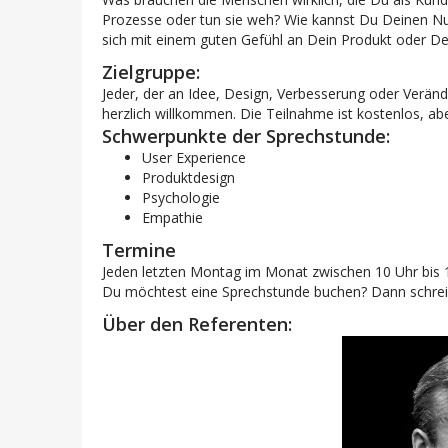
Prozesse oder tun sie weh? Wie kannst Du Deinen Nu
sich mit einem guten Gefühl an Dein Produkt oder De
Zielgruppe:
Jeder, der an Idee, Design, Verbesserung oder Verände
herzlich willkommen. Die Teilnahme ist kostenlos, ab
Schwerpunkte der Sprechstunde:
User Experience
Produktdesign
Psychologie
Empathie
Termine
Jeden letzten Montag im Monat zwischen 10 Uhr bis 
Du möchtest eine Sprechstunde buchen? Dann schrei
Über den Referenten: