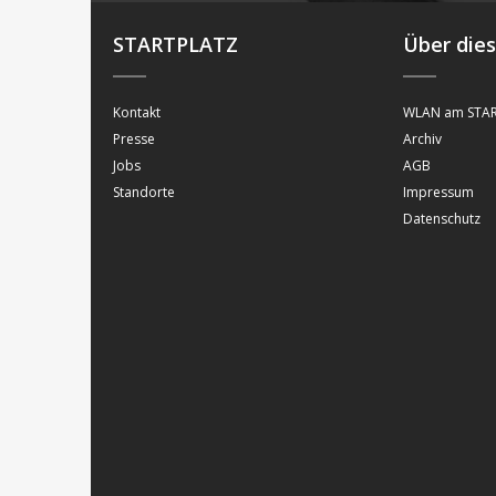
STARTPLATZ
Über die
Kontakt
WLAN am STAR
Presse
Archiv
Jobs
AGB
Standorte
Impressum
Datenschutz