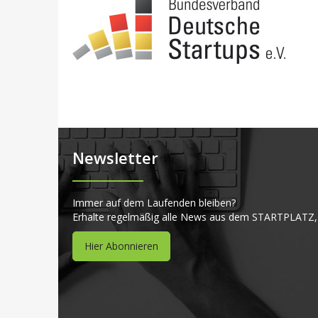
Newsletter
Immer auf dem Laufenden bleiben?
Erhalte regelmäßig alle News aus dem STARTPLATZ,
Hier Abonnieren