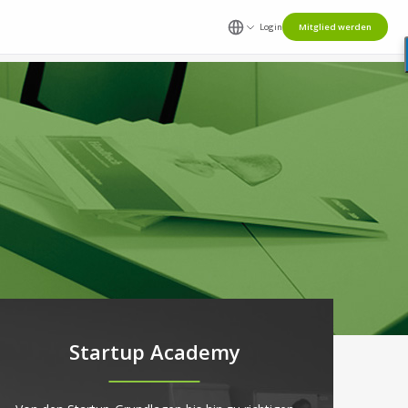
Login
Mitglied werden
Startup Academy