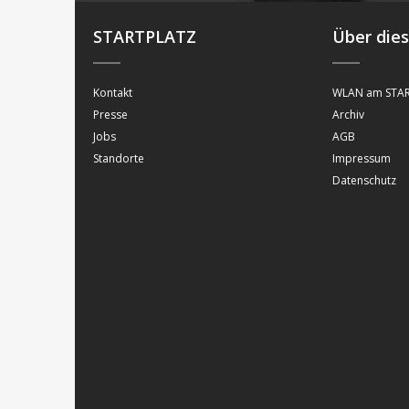
STARTPLATZ
Über die
Kontakt
WLAN am STAR
Presse
Archiv
Jobs
AGB
Standorte
Impressum
Datenschutz