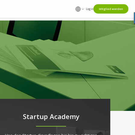
Login
Mitglied werden
Startup Academy