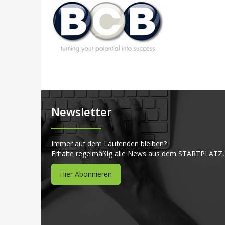
Newsletter
Immer auf dem Laufenden bleiben?
Erhalte regelmäßig alle News aus dem STARTPLATZ,
Hier Abonnieren