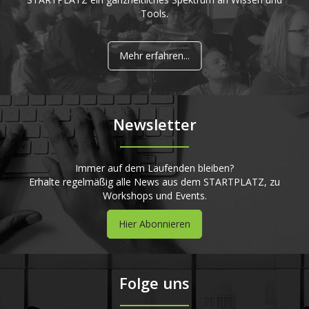
Tools.
Mehr erfahren...
Newsletter
Immer auf dem Laufenden bleiben?
Erhalte regelmäßig alle News aus dem STARTPLATZ, zu
Workshops und Events.
Hier Abonnieren
Folge uns