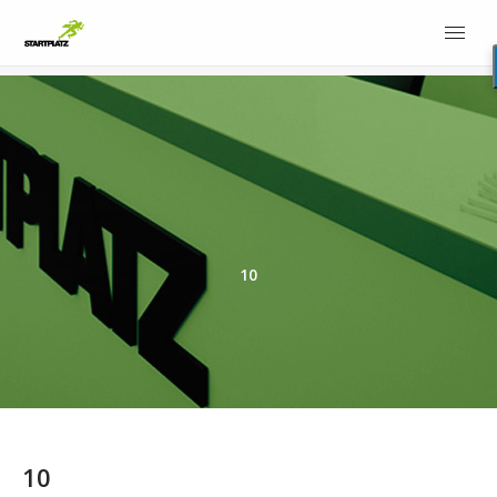
10
10