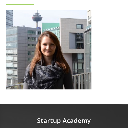
Startup Academy