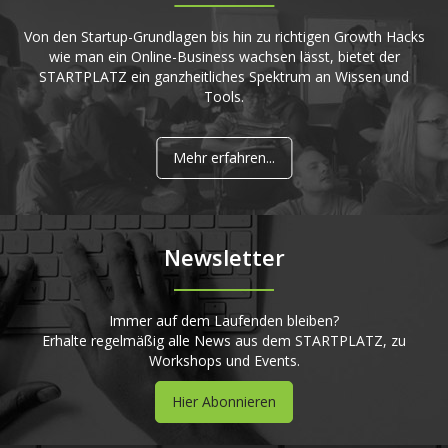
Von den Startup-Grundlagen bis hin zu richtigen Growth Hacks
wie man ein Online-Business wachsen lässt, bietet der
STARTPLATZ ein ganzheitliches Spektrum an Wissen und
Tools.
Mehr erfahren...
Newsletter
Immer auf dem Laufenden bleiben?
Erhalte regelmäßig alle News aus dem STARTPLATZ, zu
Workshops und Events.
Hier Abonnieren