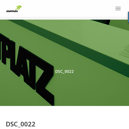
DSC_0022
DSC_0022