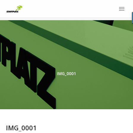
IMG_0001
IMG_0001