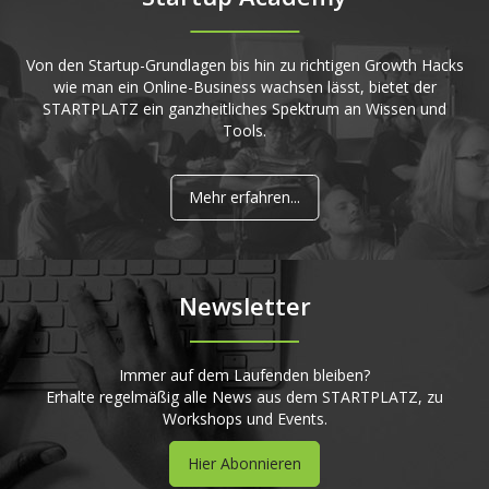
Von den Startup-Grundlagen bis hin zu richtigen Growth Hacks
wie man ein Online-Business wachsen lässt, bietet der
STARTPLATZ ein ganzheitliches Spektrum an Wissen und
Tools.
Mehr erfahren...
Newsletter
Immer auf dem Laufenden bleiben?
Erhalte regelmäßig alle News aus dem STARTPLATZ, zu
Workshops und Events.
Hier Abonnieren