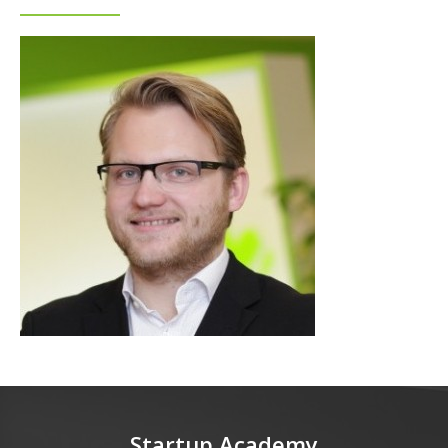
Startup Academy