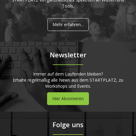
Tools.
Mehr erfahren...
Newsletter
Immer auf dem Laufenden bleiben?
Erhalte regelmäßig alle News aus dem STARTPLATZ, zu
Workshops und Events.
Hier Abonnieren
Folge uns