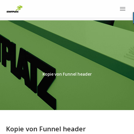
Kopie von Funnel header
Kopie von Funnel header