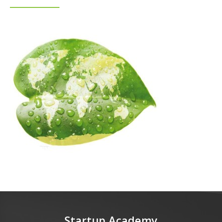
Startup Academy