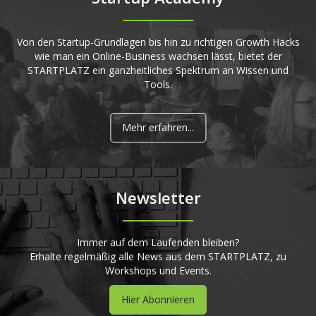
Von den Startup-Grundlagen bis hin zu richtigen Growth Hacks
wie man ein Online-Business wachsen lässt, bietet der
STARTPLATZ ein ganzheitliches Spektrum an Wissen und
Tools.
Mehr erfahren...
Newsletter
Immer auf dem Laufenden bleiben?
Erhalte regelmäßig alle News aus dem STARTPLATZ, zu
Workshops und Events.
Hier Abonnieren