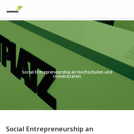
Social Entrepreneurship an Hochschulen und
Universitäten
Social Entrepreneurship an