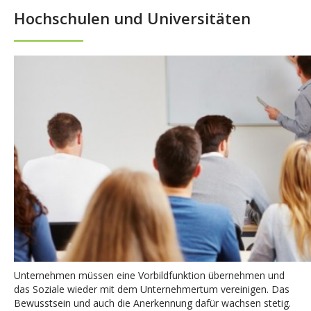
Hochschulen und Universitäten
Unternehmen müssen eine Vorbildfunktion übernehmen und
das Soziale wieder mit dem Unternehmertum vereinigen. Das
Bewusstsein und auch die Anerkennung dafür wachsen stetig.