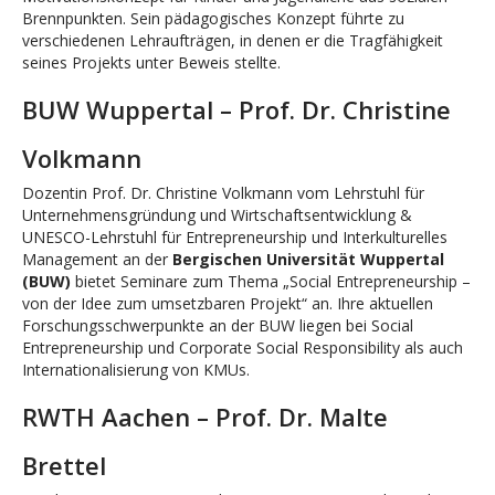
Brennpunkten. Sein pädagogisches Konzept führte zu
verschiedenen Lehraufträgen, in denen er die Tragfähigkeit
seines Projekts unter Beweis stellte.
BUW Wuppertal – Prof. Dr. Christine
Volkmann
Dozentin Prof. Dr. Christine Volkmann vom Lehrstuhl für
Unternehmensgründung und Wirtschaftsentwicklung &
UNESCO-Lehrstuhl für Entrepreneurship und Interkulturelles
Management an der
Bergischen Universität Wuppertal
(BUW)
bietet Seminare zum Thema „Social Entrepreneurship –
von der Idee zum umsetzbaren Projekt“ an. Ihre aktuellen
Forschungsschwerpunkte an der BUW liegen bei Social
Entrepreneurship und Corporate Social Responsibility als auch
Internationalisierung von KMUs.
RWTH Aachen – Prof. Dr. Malte
Brettel