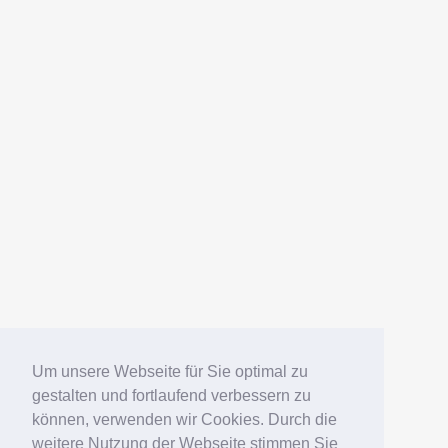
Um unsere Webseite für Sie optimal zu
gestalten und fortlaufend verbessern zu
können, verwenden wir Cookies. Durch die
weitere Nutzung der Webseite stimmen Sie