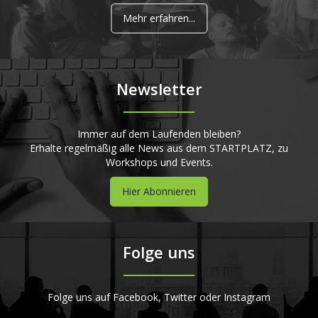
Mehr erfahren...
Newsletter
Immer auf dem Laufenden bleiben?
Erhalte regelmäßig alle News aus dem STARTPLATZ, zu
Workshops und Events.
Hier Abonnieren
Folge uns
Folge uns auf Facebook, Twitter oder Instagram