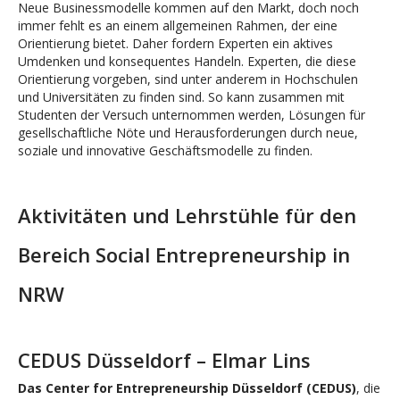
Neue Businessmodelle kommen auf den Markt, doch noch
immer fehlt es an einem allgemeinen Rahmen, der eine
Orientierung bietet. Daher fordern Experten ein aktives
Umdenken und konsequentes Handeln. Experten, die diese
Orientierung vorgeben, sind unter anderem in Hochschulen
und Universitäten zu finden sind. So kann zusammen mit
Studenten der Versuch unternommen werden, Lösungen für
gesellschaftliche Nöte und Herausforderungen durch neue,
soziale und innovative Geschäftsmodelle zu finden.
Aktivitäten und Lehrstühle für den
Bereich Social Entrepreneurship in
NRW
CEDUS Düsseldorf – Elmar Lins
Das Center for Entrepreneurship Düsseldorf (CEDUS)
, die