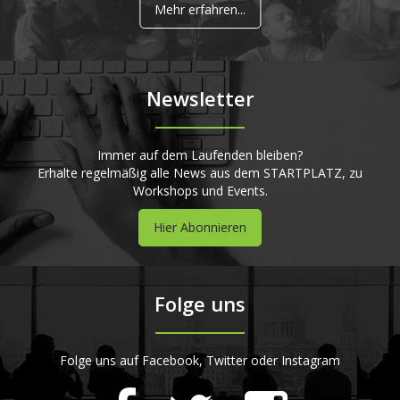
Mehr erfahren...
Newsletter
Immer auf dem Laufenden bleiben?
Erhalte regelmäßig alle News aus dem STARTPLATZ, zu
Workshops und Events.
Hier Abonnieren
Folge uns
Folge uns auf Facebook, Twitter oder Instagram