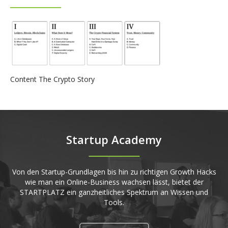
Content The Crypto Story
Startup Academy
Von den Startup-Grundlagen bis hin zu richtigen Growth Hacks
wie man ein Online-Business wachsen lässt, bietet der
STARTPLATZ ein ganzheitliches Spektrum an Wissen und
Tools.