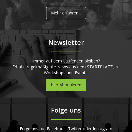
Mehr erfahren...
Newsletter
Immer auf dem Laufenden bleiben?
Erhalte regelmäßig alle News aus dem STARTPLATZ, zu
Workshops und Events.
Hier Abonnieren
Folge uns
Folge uns auf Facebook, Twitter oder Instagram