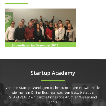
Startup Academy
Von den Startup-Grundlagen bis hin zu richtigen Growth Hacks
wie man ein Online-Business wachsen lässt, bietet der
STARTPLATZ ein ganzheitliches Spektrum an Wissen und
Tools.