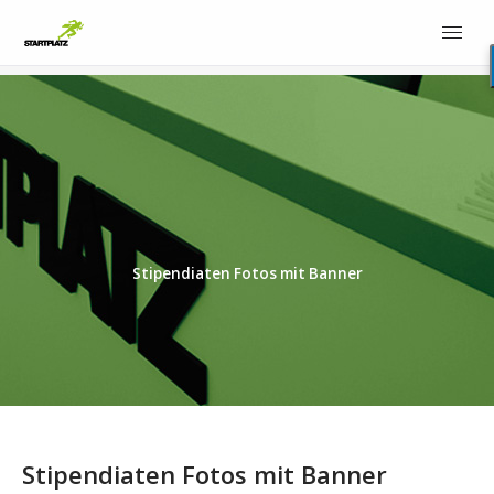
Stipendiaten Fotos mit Banner
Stipendiaten Fotos mit Banner