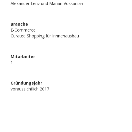
Alexander Lenz und Manan Voskanian
Branche
E-Commerce
Curated Shopping für Innnenausbau
Mitarbeiter
1
Gründungsjahr
voraussichtlich 2017