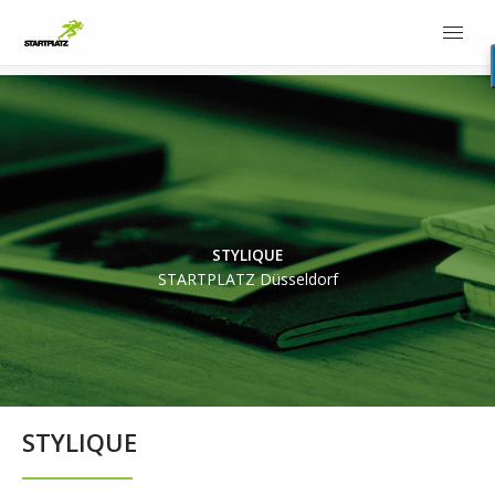
STYLIQUE
STARTPLATZ Düsseldorf
STYLIQUE