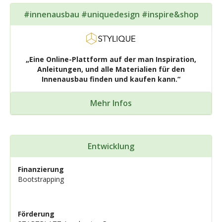
#innenausbau #uniquedesign #inspire&shop
„Eine Online-Plattform auf der man Inspiration,
Anleitungen, und alle Materialien für den
Innenausbau finden und kaufen kann.“
Mehr Infos
Entwicklung
Finanzierung
Bootstrapping
Förderung