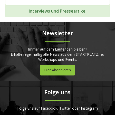
Interviews und Presseartikel
Newsletter
Immer auf dem Laufenden bleiben?
Erhalte regelmäßig alle News aus dem STARTPLATZ, zu
Workshops und Events.
Hier Abonnieren
Folge uns
Folge uns auf Facebook, Twitter oder Instagram