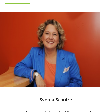
Svenja Schulze