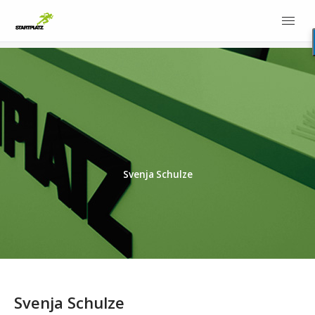
Svenja Schulze
Svenja Schulze