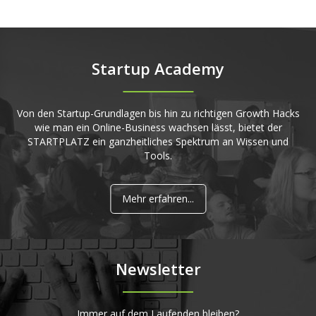
Startup Academy
Von den Startup-Grundlagen bis hin zu richtigen Growth Hacks
wie man ein Online-Business wachsen lässt, bietet der
STARTPLATZ ein ganzheitliches Spektrum an Wissen und
Tools.
Mehr erfahren...
Newsletter
Immer auf dem Laufenden bleiben?