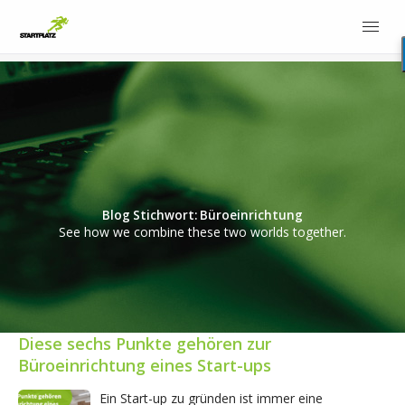
Blog Stichwort: Büroeinrichtung
See how we combine these two worlds together.
Diese sechs Punkte gehören zur
Büroeinrichtung eines Start-ups
Ein Start-up zu gründen ist immer eine