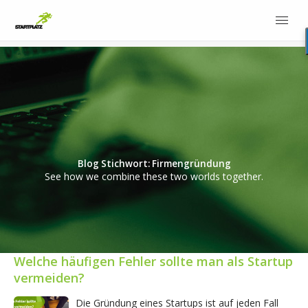
Blog Stichwort: Firmengründung
See how we combine these two worlds together.
Welche häufigen Fehler sollte man als Startup
vermeiden?
Die Gründung eines Startups ist auf jeden Fall