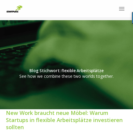
Blog Stichwort: flexible Arbeitsplätze
See how we combine these two worlds together.
New Work braucht neue Möbel: Warum
Startups in flexible Arbeitsplätze investieren
sollten