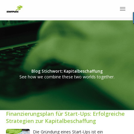
Blog Stichwort: Kapitalbeschaffung
See how we combine these two worlds together.
Finanzierungsplan für Start-Ups: Erfolgreiche
Strategien zur Kapitalbeschaffung
Die Gründung eines Start-Ups ist ein