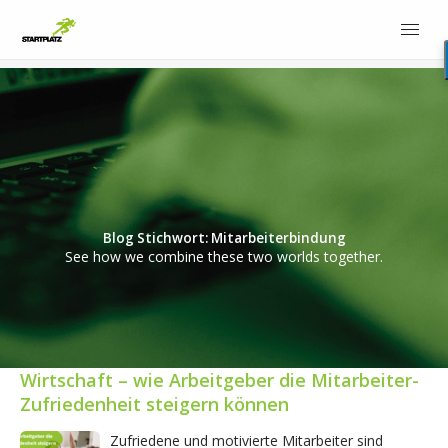
Blog Stichwort: Mitarbeiterbindung
See how we combine these two worlds together.
Wirtschaft – wie Arbeitgeber die Mitarbeiter-
Zufriedenheit steigern können
Zufriedene und motivierte Mitarbeiter sind