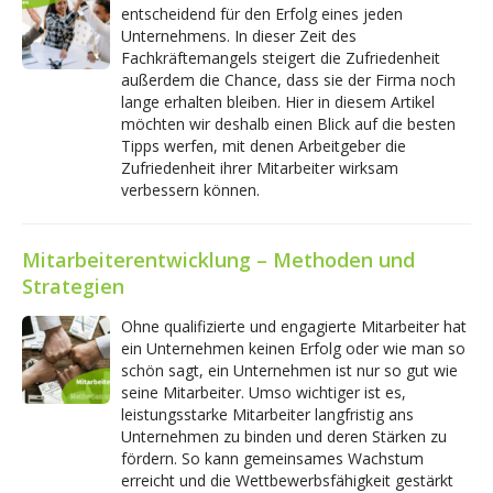
entscheidend für den Erfolg eines jeden
Unternehmens. In dieser Zeit des
Fachkräftemangels steigert die Zufriedenheit
außerdem die Chance, dass sie der Firma noch
lange erhalten bleiben. Hier in diesem Artikel
möchten wir deshalb einen Blick auf die besten
Tipps werfen, mit denen Arbeitgeber die
Zufriedenheit ihrer Mitarbeiter wirksam
verbessern können.
Mitarbeiterentwicklung – Methoden und
Strategien
Ohne qualifizierte und engagierte Mitarbeiter hat
ein Unternehmen keinen Erfolg oder wie man so
schön sagt, ein Unternehmen ist nur so gut wie
seine Mitarbeiter. Umso wichtiger ist es,
leistungsstarke Mitarbeiter langfristig ans
Unternehmen zu binden und deren Stärken zu
fördern. So kann gemeinsames Wachstum
erreicht und die Wettbewerbsfähigkeit gestärkt