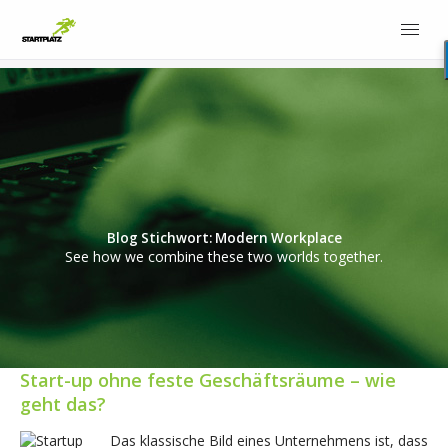
Blog Stichwort: Modern Workplace
See how we combine these two worlds together.
Start-up ohne feste Geschäftsräume – wie
geht das?
Das klassische Bild eines Unternehmens ist, dass