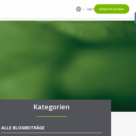
Login
Mitglied werden
Kategorien
ALLE BLOGBEITRÄGE