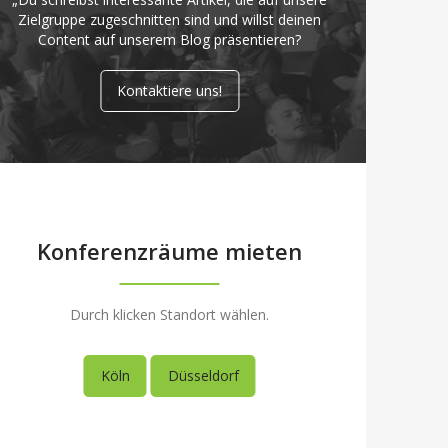
Zielgruppe zugeschnitten sind und willst deinen
Content auf unserem Blog präsentieren?
Kontaktiere uns!
Konferenzräume mieten
Durch klicken Standort wählen.
Köln
Düsseldorf