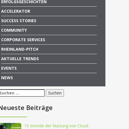
ERFOLGSGESCHICHTEN
ACCELERATOR
SUCCESS STORIES
COMMUNITY
CORPORATE SERVICES
RHEINLAND-PITCH
AKTUELLE TRENDS
EVENTS
NEWS
Suchen
nach:
Neueste Beiträge
10 Vorteile der Nutzung von Cloud-