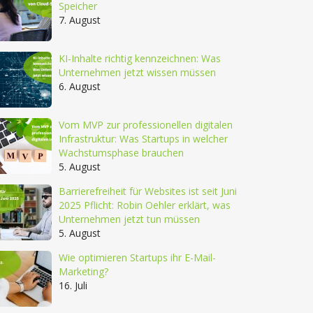
Speicher
7. August
KI-Inhalte richtig kennzeichnen: Was
Unternehmen jetzt wissen müssen
6. August
Vom MVP zur professionellen digitalen
Infrastruktur: Was Startups in welcher
Wachstumsphase brauchen
5. August
Barrierefreiheit für Websites ist seit Juni
2025 Pflicht: Robin Oehler erklärt, was
Unternehmen jetzt tun müssen
5. August
Wie optimieren Startups ihr E-Mail-
Marketing?
16. Juli